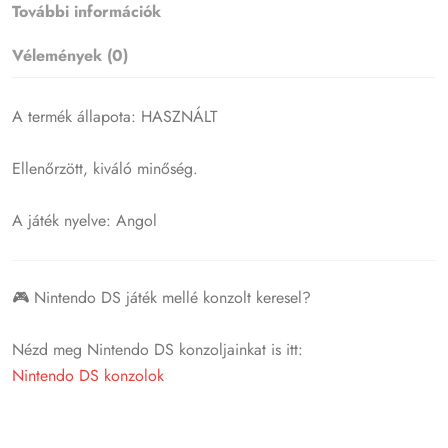
További információk
Vélemények (0)
A termék állapota: HASZNÁLT
Ellenőrzött, kiváló minőség.
A játék nyelve: Angol
🎮 Nintendo DS játék mellé konzolt keresel?
Nézd meg Nintendo DS konzoljainkat is itt:
Nintendo DS konzolok