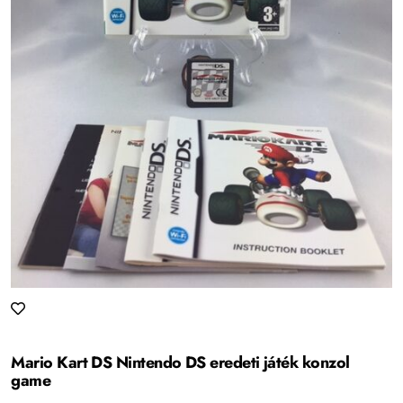
Mario Kart DS Nintendo DS eredeti játék konzol
game