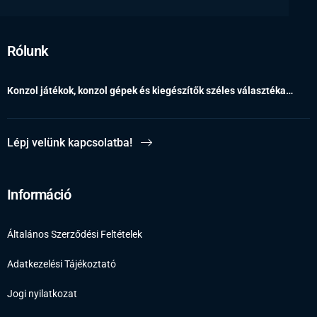
Rólunk
Konzol játékok, konzol gépek és kiegészítők széles választéka…
Lépj velünk kapcsolatba!
Információ
Általános Szerződési Feltételek
Adatkezelési Tájékoztató
Jogi nyilatkozat