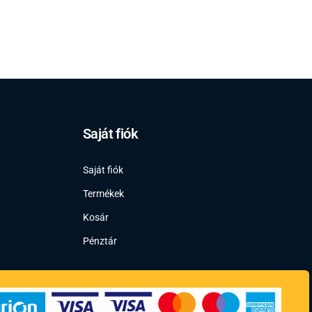
Saját fiók
Saját fiók
Termékek
Kosár
Pénztár