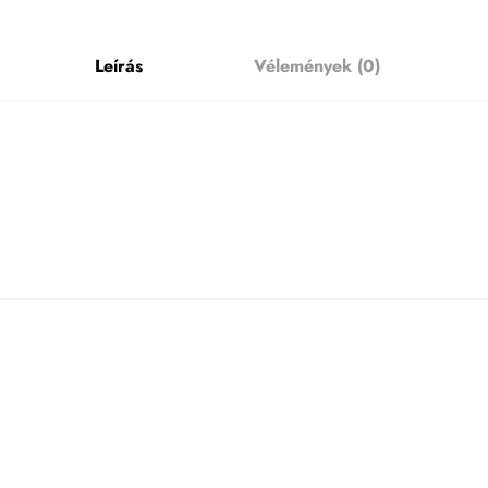
Leírás
Vélemények (0)