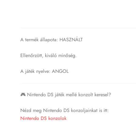
A termék állapota: HASZNÁLT
Ellenőrzött, kiváló minőség.
A játék nyelve: ANGOL
🎮 Nintendo DS játék mellé konzolt keresel?
Nézd meg Nintendo DS konzoljainkat is itt:
Nintendo DS konzolok