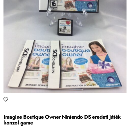
Imagine Boutique Owner Nintendo DS eredeti játék
konzol game