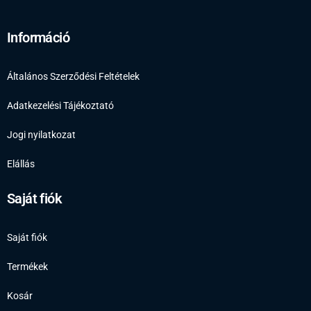
Információ
Általános Szerződési Feltételek
Adatkezelési Tájékoztató
Jogi nyilatkozat
Elállás
Saját fiók
Saját fiók
Termékek
Kosár