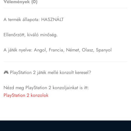
Vélemények (0)
A termék állapota: HASZNÁLT
Ellenőrzött, kiváló minőség.
A játék nyelve: Angol, Francia, Német, Olasz, Spanyol
🎮 PlayStation 2 játék mellé konzolt keresel?
Nézd meg PlayStation 2 konzoljainkat is itt:
PlayStation 2 konzolok