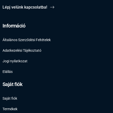
Lépj velünk kapcsolatba!
Információ
Általános Szerződési Feltételek
Adatkezelési Tájékoztató
Jogi nyilatkozat
Elállás
Saját fiók
Saját fiók
Termékek