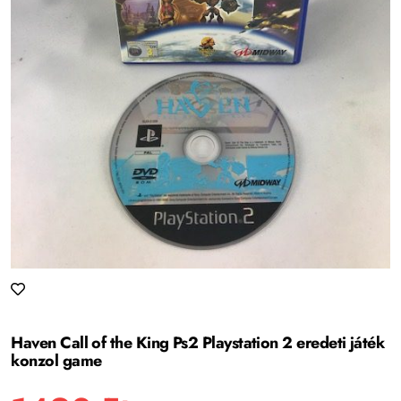
Haven Call of the King Ps2 Playstation 2 eredeti játék
konzol game