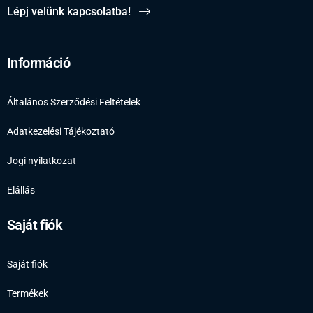
Lépj velünk kapcsolatba!
Információ
Általános Szerződési Feltételek
Adatkezelési Tájékoztató
Jogi nyilatkozat
Elállás
Saját fiók
Saját fiók
Termékek