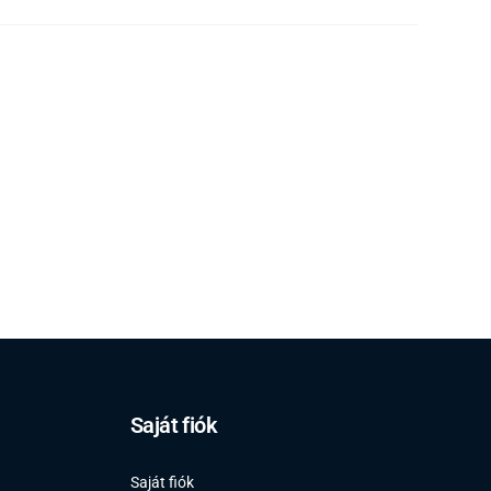
Saját fiók
Saját fiók