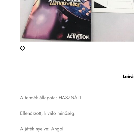
Leírá
A termék állapota: HASZNÁLT
Ellenőrzött, kiváló minőség.
A játék nyelve: Angol