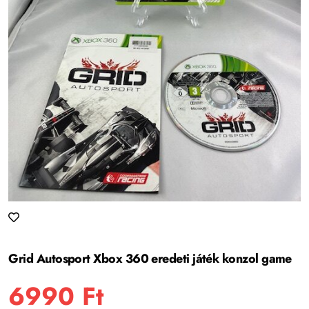
Grid Autosport Xbox 360 eredeti játék konzol game
6990
Ft