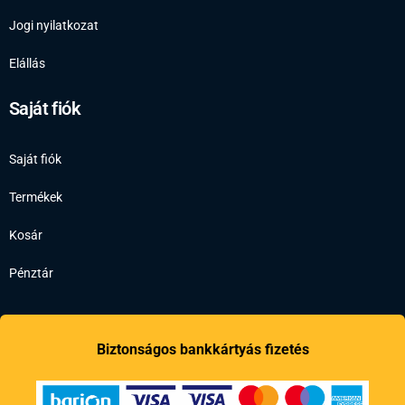
Jogi nyilatkozat
Elállás
Saját fiók
Saját fiók
Termékek
Kosár
Pénztár
Biztonságos bankkártyás fizetés