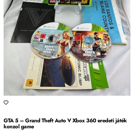
GTA 5 – Grand Theft Auto V Xbox 360 eredeti játék
konzol game