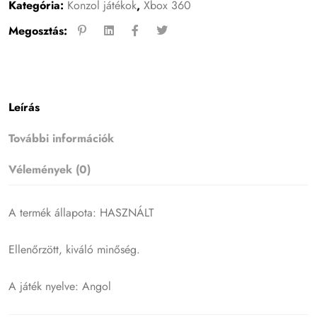
Kategória:
Konzol játékok
,
Xbox 360
Megosztás:
Leírás
További információk
Vélemények (0)
A termék állapota: HASZNÁLT
Ellenőrzött, kiváló minőség.
A játék nyelve: Angol