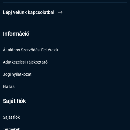
Lépj velünk kapcsolatba!
Információ
Általános Szerződési Feltételek
Adatkezelési Tájékoztató
Jogi nyilatkozat
Elállás
Saját fiók
Saját fiók
Termékek