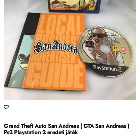
Grand Theft Auto San Andreas ( GTA San Andreas )
Ps2 Playstation 2 eredeti játék