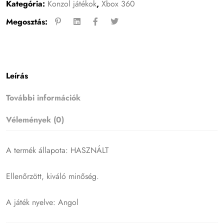
Kategória:
Konzol játékok
,
Xbox 360
Megosztás:
Leírás
További információk
Vélemények (0)
A termék állapota: HASZNÁLT
Ellenőrzött, kiváló minőség.
A játék nyelve: Angol