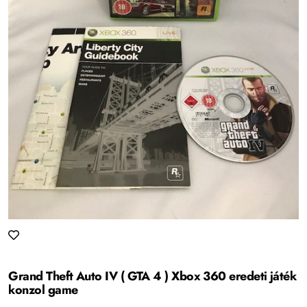
Grand Theft Auto IV ( GTA 4 ) Xbox 360 eredeti játék
konzol game