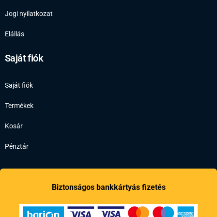
Jogi nyilatkozat
Elállás
Saját fiók
Saját fiók
Termékek
Kosár
Pénztár
Biztonságos bankkártyás fizetés