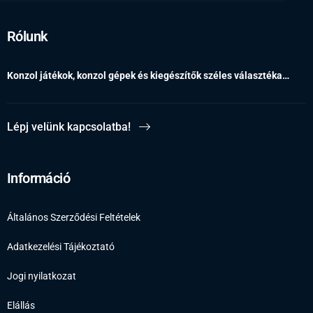
Rólunk
Konzol játékok, konzol gépek és kiegészítők széles választéka…
Lépj velünk kapcsolatba!
Információ
Általános Szerződési Feltételek
Adatkezelési Tájékoztató
Jogi nyilatkozat
Elállás