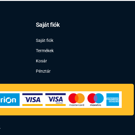
Saját fiók
Saját fiók
Termékek
Kosár
Pénztár
.