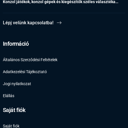
Konzol játékok, konzol gépek és kiegészítők széles választéka…
Lépj velünk kapcsolatba!
Információ
Általános Szerződési Feltételek
Adatkezelési Tájékoztató
Jogi nyilatkozat
Elállás
Saját fiók
Saját fiók