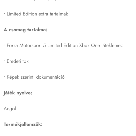
• Limited Edition extra tartalmak
A csomag tartalma:
• Forza Motorsport 5 Limited Edition Xbox One játéklemez
• Eredeti tok
• Képek szerinti dokumentáció
Játék nyelve:
Angol
Termékjellemzők: