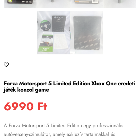
Forza Motorsport 5 Limited Edition Xbox One eredeti
játék konzol game
6990
Ft
A Forza Motorsport 5 Limited Edition egy professzionális
autóverseny-szimulátor, amely exkluzív tartalmakkal és