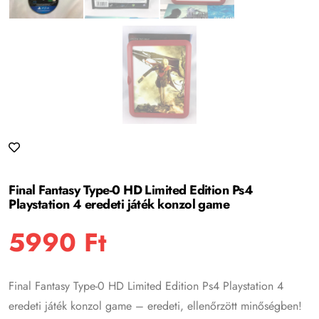
Final Fantasy Type-0 HD Limited Edition Ps4
Playstation 4 eredeti játék konzol game
5990
Ft
Final Fantasy Type-0 HD Limited Edition Ps4 Playstation 4
eredeti játék konzol game – eredeti, ellenőrzött minőségben!