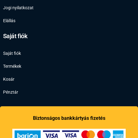
Jogi nyilatkozat
Elállás
Saját fiók
Saját fiók
Termékek
Kosár
Pénztár
Biztonságos bankkártyás fizetés