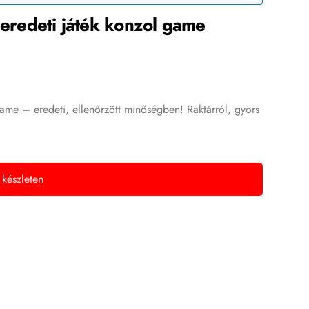
 eredeti játék konzol game
game – eredeti, ellenőrzött minőségben! Raktárról, gyors
 készleten