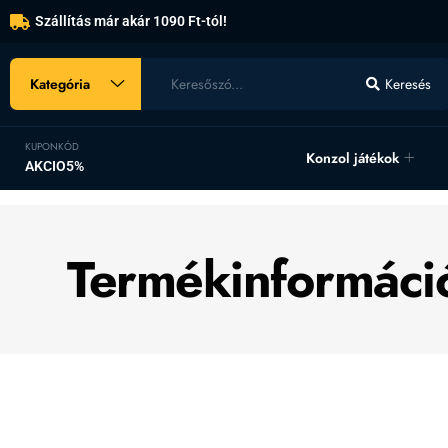
Szállítás már akár 1090 Ft-tól!
Kategória
Keresés
KUPONKÓD
Konzol játékok
AKCIO5%
Termékinformáci