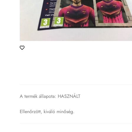
A termék állapota: HASZNÁLT
Ellenőrzött, kiváló minőség.