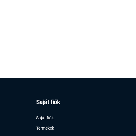
Saját fiók
Saját fiók
Termékek