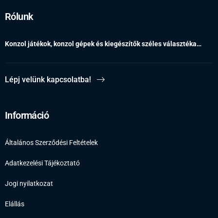
Rólunk
Konzol játékok, konzol gépek és kiegészítők széles választéka…
Lépj velünk kapcsolatba!
Információ
Általános Szerződési Feltételek
Adatkezelési Tájékoztató
Jogi nyilatkozat
Elállás