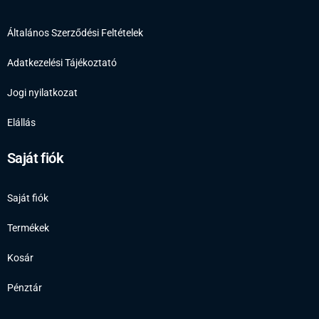
Általános Szerződési Feltételek
Adatkezelési Tájékoztató
Jogi nyilatkozat
Elállás
Saját fiók
Saját fiók
Termékek
Kosár
Pénztár