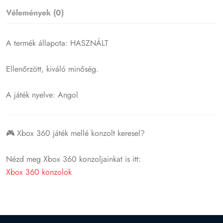
Vélemények (0)
A termék állapota: HASZNÁLT
Ellenőrzött, kiváló minőség.
A játék nyelve: Angol
🎮 Xbox 360 játék mellé konzolt keresel?
Nézd meg Xbox 360 konzoljainkat is itt:
Xbox 360 konzolok