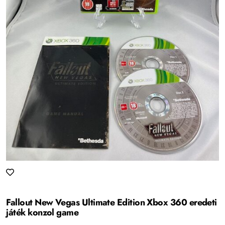
Fallout New Vegas Ultimate Edition Xbox 360 eredeti
játék konzol game