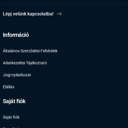
Lépj velünk kapcsolatba!
Információ
Általános Szerződési Feltételek
Adatkezelési Tájékoztató
Jogi nyilatkozat
Elállás
Saját fiók
Saját fiók