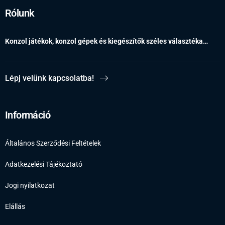
Rólunk
Konzol játékok, konzol gépek és kiegészítők széles választéka…
Lépj velünk kapcsolatba!
Információ
Általános Szerződési Feltételek
Adatkezelési Tájékoztató
Jogi nyilatkozat
Elállás