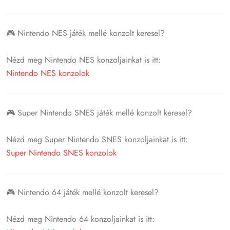
🎮 Nintendo NES játék mellé konzolt keresel?
Nézd meg Nintendo NES konzoljainkat is itt:
Nintendo NES konzolok
🎮 Super Nintendo SNES játék mellé konzolt keresel?
Nézd meg Super Nintendo SNES konzoljainkat is itt:
Super Nintendo SNES konzolok
🎮 Nintendo 64 játék mellé konzolt keresel?
Nézd meg Nintendo 64 konzoljainkat is itt: