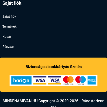
Saját fiók
Saját fiók
Termékek
Kosár
Pénztár
Biztonságos bankkártyás fizetés
MINDENAMIVAN.HU Copyright © 2020-2026 - Rácz Adrienn