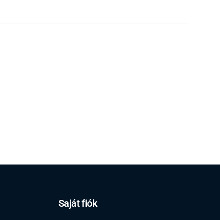
Saját fiók