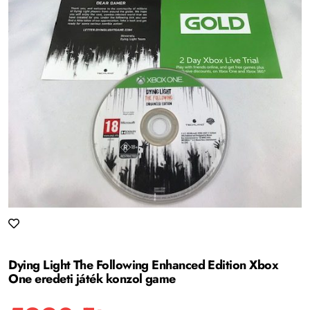
Dying Light The Following Enhanced Edition Xbox
One eredeti játék konzol game