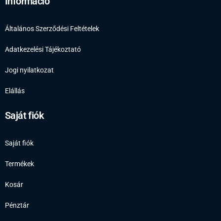
Információ
Általános Szerződési Feltételek
Adatkezelési Tájékoztató
Jogi nyilatkozat
Elállás
Saját fiók
Saját fiók
Termékek
Kosár
Pénztár