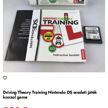
Driving Theory Training Nintendo DS eredeti játék
konzol game