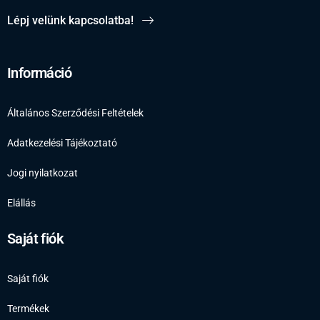
Lépj velünk kapcsolatba!
Információ
Általános Szerződési Feltételek
Adatkezelési Tájékoztató
Jogi nyilatkozat
Elállás
Saját fiók
Saját fiók
Termékek