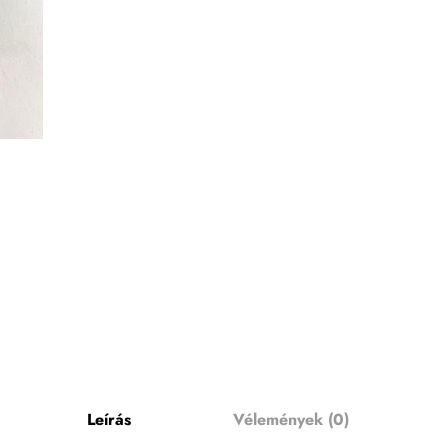
Leírás
Vélemények (0)