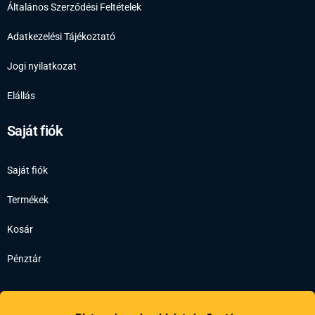
Általános Szerződési Feltételek
Adatkezelési Tájékoztató
Jogi nyilatkozat
Elállás
Saját fiók
Saját fiók
Termékek
Kosár
Pénztár