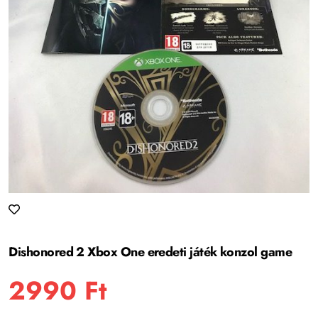
Dishonored 2 Xbox One eredeti játék konzol game
2990
Ft