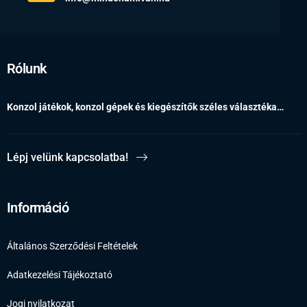
Rólunk
Konzol játékok, konzol gépek és kiegészítők széles választéka…
Lépj velünk kapcsolatba!
Információ
Általános Szerződési Feltételek
Adatkezelési Tájékoztató
Jogi nyilatkozat