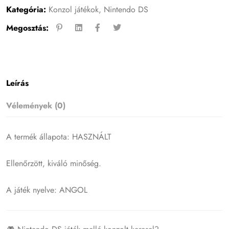
Kategória:
Konzol játékok
,
Nintendo DS
Megosztás:
Leírás
Vélemények (0)
A termék állapota: HASZNÁLT
Ellenőrzött, kiváló minőség.
A játék nyelve: ANGOL