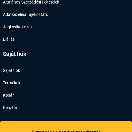
Általános Szerződési Feltételek
Adatkezelési Tájékoztató
Jogi nyilatkozat
Elállás
Saját fiók
Saját fiók
Termékek
Kosár
Pénztár