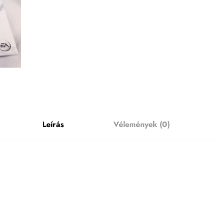
Leírás
Vélemények (0)