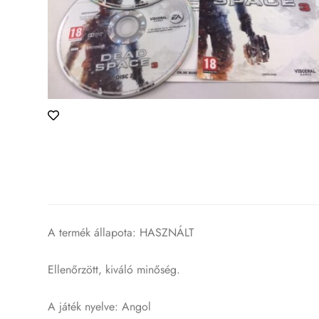
A termék állapota: HASZNÁLT
Ellenőrzött, kiváló minőség.
A játék nyelve: Angol