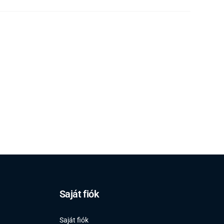
Saját fiók
Saját fiók