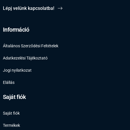
Lépj velünk kapcsolatba!
Információ
Általános Szerződési Feltételek
Adatkezelési Tájékoztató
Jogi nyilatkozat
Elállás
Saját fiók
Saját fiók
Termékek