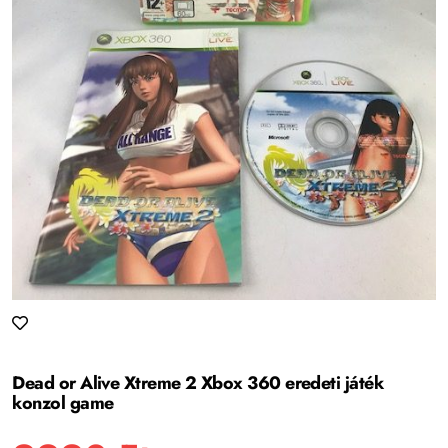
Dead or Alive Xtreme 2 Xbox 360 eredeti játék
konzol game