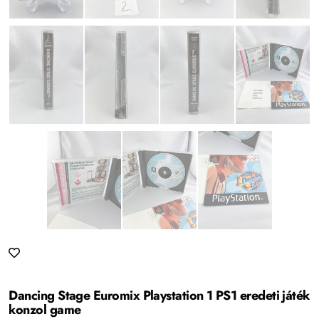
Dancing Stage Euromix Playstation 1 PS1 eredeti játék
konzol game