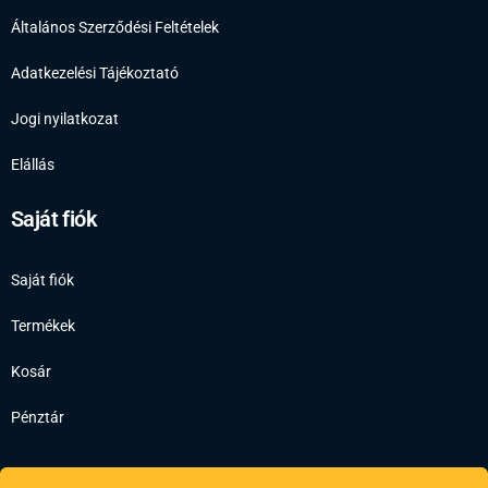
Általános Szerződési Feltételek
Adatkezelési Tájékoztató
Jogi nyilatkozat
Elállás
Saját fiók
Saját fiók
Termékek
Kosár
Pénztár