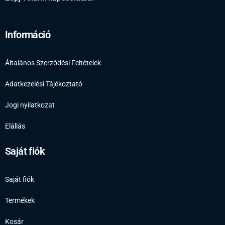
Információ
Általános Szerződési Feltételek
Adatkezelési Tájékoztató
Jogi nyilatkozat
Elállás
Saját fiók
Saját fiók
Termékek
Kosár