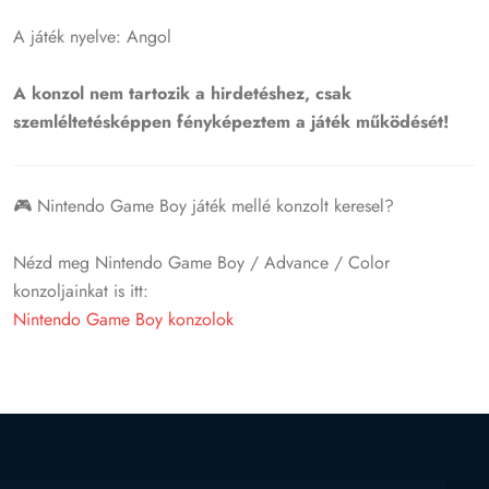
A játék nyelve: Angol
A konzol nem tartozik a hirdetéshez, csak
szemléltetésképpen fényképeztem a játék működését!
🎮 Nintendo Game Boy játék mellé konzolt keresel?
Nézd meg Nintendo Game Boy / Advance / Color
konzoljainkat is itt:
Nintendo Game Boy konzolok