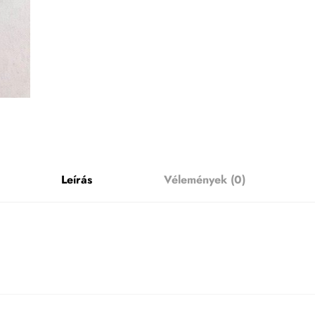
Leírás
Vélemények (0)