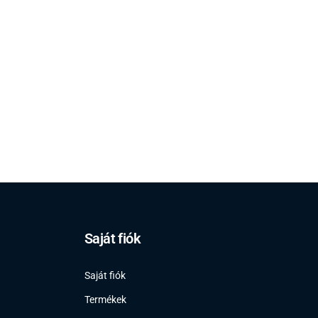
Saját fiók
Saját fiók
Termékek