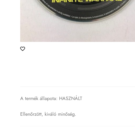
A termék állapota: HASZNÁLT
Ellenőrzött, kiváló minőség.