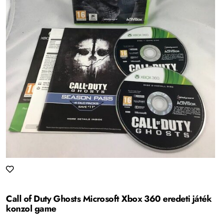
Call of Duty Ghosts Microsoft Xbox 360 eredeti játék
konzol game