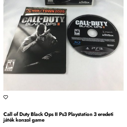
Call of Duty Black Ops II Ps3 Playstation 3 eredeti
játék konzol game