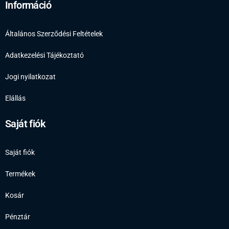
Információ
Általános Szerződési Feltételek
Adatkezelési Tájékoztató
Jogi nyilatkozat
Elállás
Saját fiók
Saját fiók
Termékek
Kosár
Pénztár