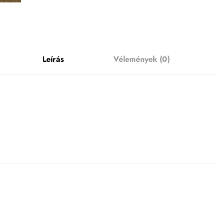
Leírás
Vélemények (0)