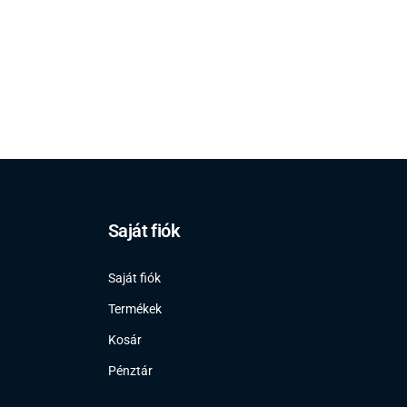
Saját fiók
Saját fiók
Termékek
Kosár
Pénztár