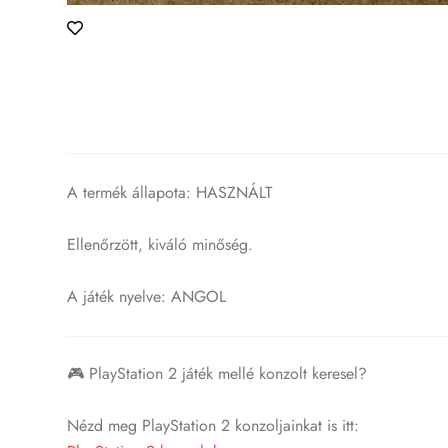
A termék állapota: HASZNÁLT
Ellenőrzött, kiváló minőség.
A játék nyelve: ANGOL
🎮 PlayStation 2 játék mellé konzolt keresel?
Nézd meg PlayStation 2 konzoljainkat is itt: