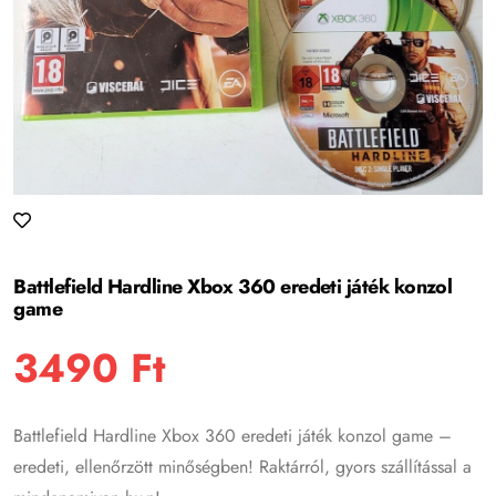
Battlefield Hardline Xbox 360 eredeti játék konzol
game
3490
Ft
Battlefield Hardline Xbox 360 eredeti játék konzol game –
eredeti, ellenőrzött minőségben! Raktárról, gyors szállítással a