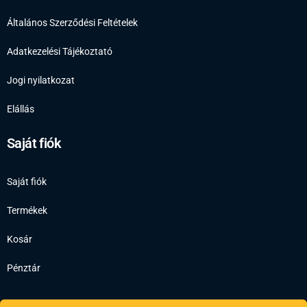
Általános Szerződési Feltételek
Adatkezelési Tájékoztató
Jogi nyilatkozat
Elállás
Saját fiók
Saját fiók
Termékek
Kosár
Pénztár