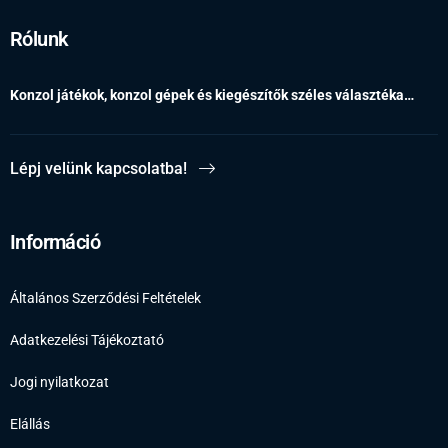
Rólunk
Konzol játékok, konzol gépek és kiegészítők széles választéka…
Lépj velünk kapcsolatba!
Információ
Általános Szerződési Feltételek
Adatkezelési Tájékoztató
Jogi nyilatkozat
Elállás