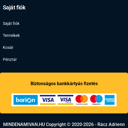
Saját fiók
Saját fiók
Termékek
Kosár
Pénztár
Biztonságos bankkártyás fizetés
MINDENAMIVAN.HU Copyright © 2020-2026 - Rácz Adrienn