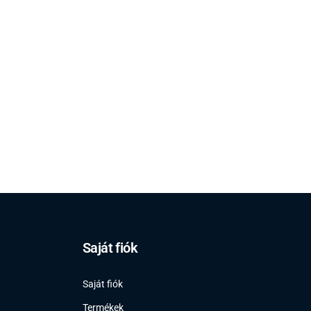
Saját fiók
Saját fiók
Termékek