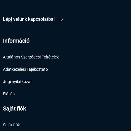
Lépj velünk kapcsolatba!
Információ
Általános Szerződési Feltételek
Adatkezelési Tájékoztató
Jogi nyilatkozat
Elállás
Saját fiók
Saját fiók