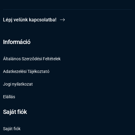
Lépj velünk kapcsolatba!
Információ
Általános Szerződési Feltételek
Adatkezelési Tájékoztató
Jogi nyilatkozat
Elállás
Saját fiók
Saját fiók