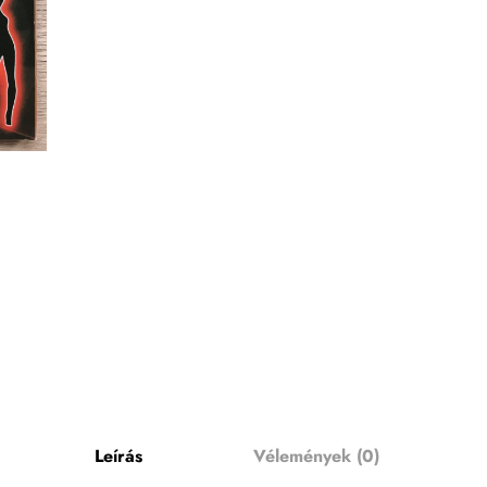
Leírás
Vélemények (0)