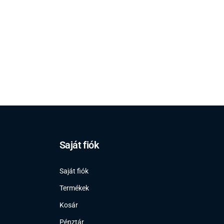
Saját fiók
Saját fiók
Termékek
Kosár
Pénztár