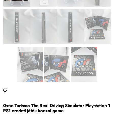
Gran Turismo The Real Driving Simulator Playstation 1
PS1 eredeti játék konzol game