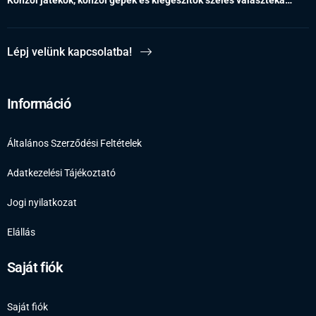
Lépj velünk kapcsolatba!
Információ
Általános Szerződési Feltételek
Adatkezelési Tájékoztató
Jogi nyilatkozat
Elállás
Saját fiók
Saját fiók